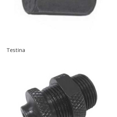
Testina