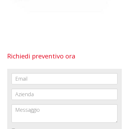
Richiedi preventivo ora