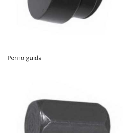
Perno guida