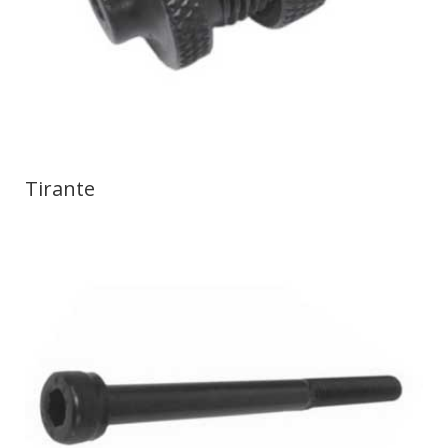
Tirante