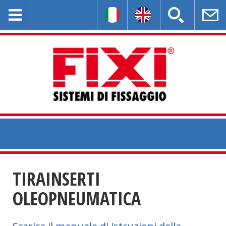
TIRAINSERTI
OLEOPNEUMATICA