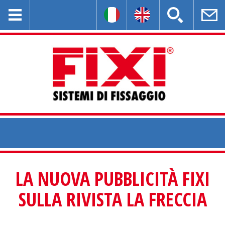
LA NUOVA PUBBLICITÀ FIXI
SULLA RIVISTA LA FRECCIA