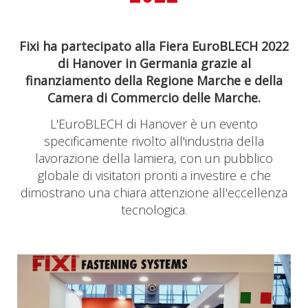
Fixi ha partecipato alla Fiera EuroBLECH 2022
di Hanover in Germania grazie al
finanziamento della Regione Marche e della
Camera di Commercio delle Marche.
L'EuroBLECH di Hanover è un evento
specificamente rivolto all'industria della
lavorazione della lamiera, con un pubblico
globale di visitatori pronti a investire e che
dimostrano una chiara attenzione all'eccellenza
tecnologica.