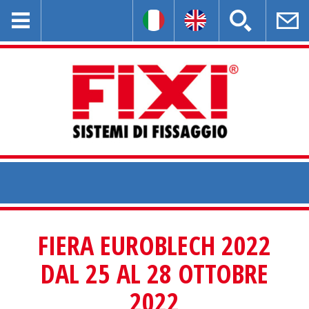
FIERA EUROBLECH 2022
DAL 25 AL 28 OTTOBRE
2022