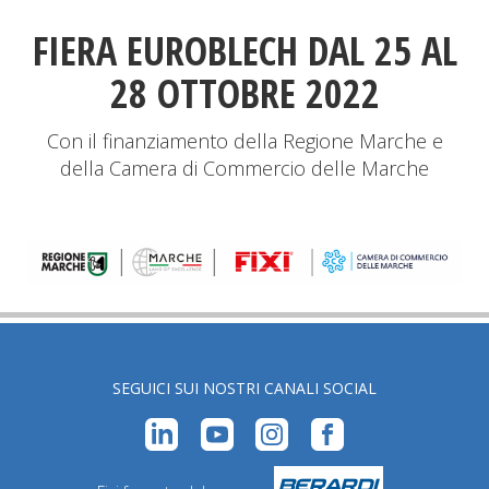
FIERA EUROBLECH DAL 25 AL
28 OTTOBRE 2022
Con il finanziamento della Regione Marche e
della Camera di Commercio delle Marche
SEGUICI SUI NOSTRI CANALI SOCIAL