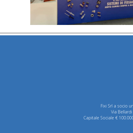
Fixi Srl a socio 
Via Bellardi
Capitale Sociale € 100.000