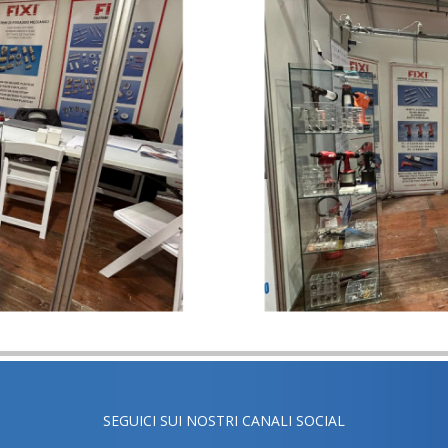
SEGUICI SUI NOSTRI CANALI SOCIAL