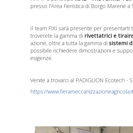
presso l'Area Fieristica di Borgo Marene a 
Il team FIXI sarà presente per presentarti t
troverete la gamma di
rivettatrici e tirai
azione, oltre a tutta la gamma di
sistemi d
possibile richiedere dimostrazioni e suppor
esigenze.
Venite a trovarci al PADIGLION Ecotech - 
https://www.fierameccanizzazioneagricola.it