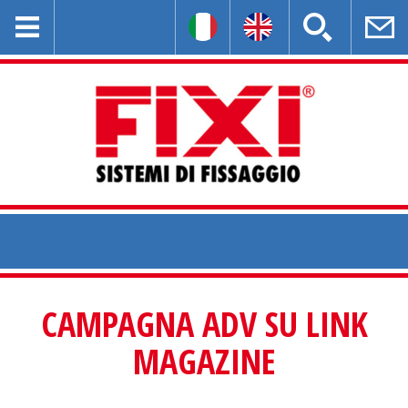
CAMPAGNA ADV SU LINK
MAGAZINE